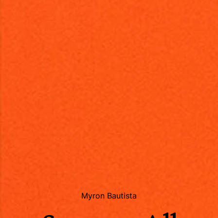
Myron Bautista