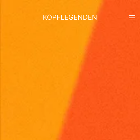
KOPFLEGENDEN
Skip to main content