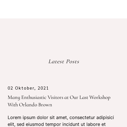
Latest Posts
02 Oktober, 2021
Many Enthusiastic Visitors at Our Last Workshop
With Orlando Brown
Lorem ipsum dolor sit amet, consectetur adipisici
elit, sed eiusmod tempor incidunt ut labore et