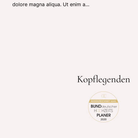
dolore magna aliqua. Ut enim a…
Kopflegenden