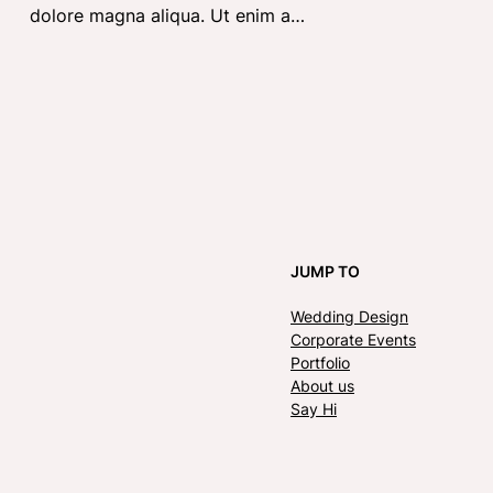
dolore magna aliqua. Ut enim a…
JUMP TO
Wedding Design
Corporate Events
Portfolio
About us
Say Hi