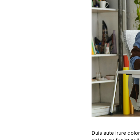
Duis aute irure dolor