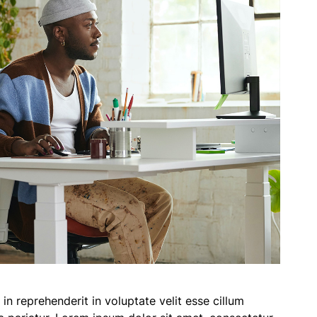
 in reprehenderit in voluptate velit esse cillum