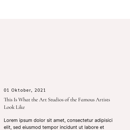
01 Oktober, 2021
This Is What the Art Studios of the Famous Artists
Look Like
Lorem ipsum dolor sit amet, consectetur adipisici
elit, sed eiusmod tempor incidunt ut labore et