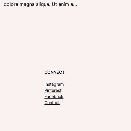
dolore magna aliqua. Ut enim a…
CONNECT
Instagram
Pinterest
Facebook
Contact