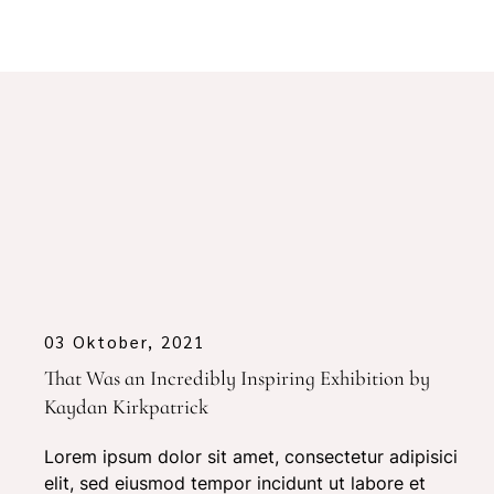
03 Oktober, 2021
That Was an Incredibly Inspiring Exhibition by
Kaydan Kirkpatrick
Lorem ipsum dolor sit amet, consectetur adipisici
elit, sed eiusmod tempor incidunt ut labore et