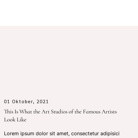
01 Oktober, 2021
This Is What the Art Studios of the Famous Artists
Look Like
Lorem ipsum dolor sit amet, consectetur adipisici