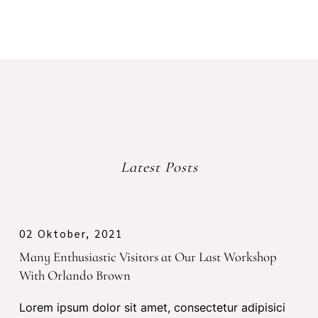
Latest Posts
02 Oktober, 2021
Many Enthusiastic Visitors at Our Last Workshop
With Orlando Brown
Lorem ipsum dolor sit amet, consectetur adipisici