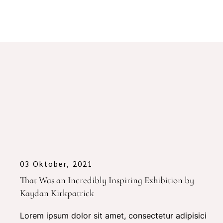
03 Oktober, 2021
That Was an Incredibly Inspiring Exhibition by
Kaydan Kirkpatrick
Lorem ipsum dolor sit amet, consectetur adipisici