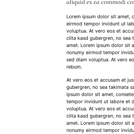
aliquid ex ea commodi co
Lorem ipsum dolor sit amet, c
eirmod tempor invidunt ut la
voluptua. At vero eos et accu
clita kasd gubergren, no sea 
amet. Lorem ipsum dolor sit a
nonumy eirmod tempor invidun
sed diam voluptua. At vero eo
rebum.
At vero eos et accusam et jus
gubergren, no sea takimata s
ipsum dolor sit amet, consete
tempor invidunt ut labore et
voluptua. At vero eos et accu
clita kasd gubergren, no sea 
amet. Lorem ipsum dolor sit a
nonumy eirmod tempor invidun